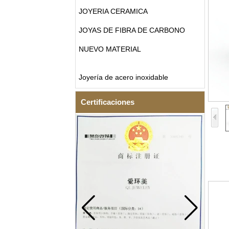
JOYERIA CERAMICA
JOYAS DE FIBRA DE CARBONO
NUEVO MATERIAL
Joyería de acero inoxidable
Certificaciones