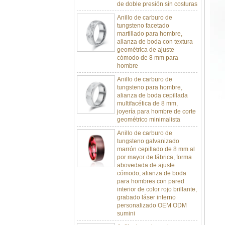
Anillo de carburo de
tungsteno facetado
martillado para hombre,
alianza de boda con textura
geométrica de ajuste
cómodo de 8 mm para
hombre
Anillo de carburo de
tungsteno para hombre,
alianza de boda cepillada
multifacética de 8 mm,
joyería para hombre de corte
geométrico minimalista
Anillo de carburo de
tungsteno galvanizado
marrón cepillado de 8 mm al
por mayor de fábrica, forma
abovedada de ajuste
cómodo, alianza de boda
para hombres con pared
interior de color rojo brillante,
grabado láser interno
personalizado OEM ODM
sumini
Anillo de carburo de