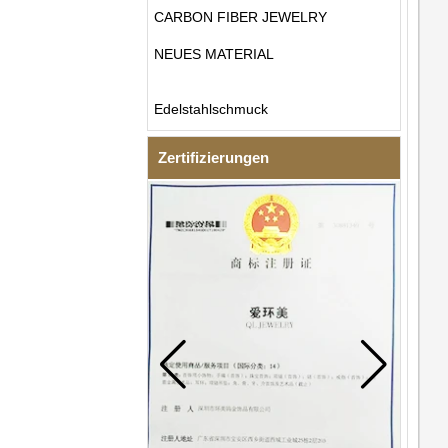
CARBON FIBER JEWELRY
NEUES MATERIAL
Edelstahlschmuck
Zertifizierungen