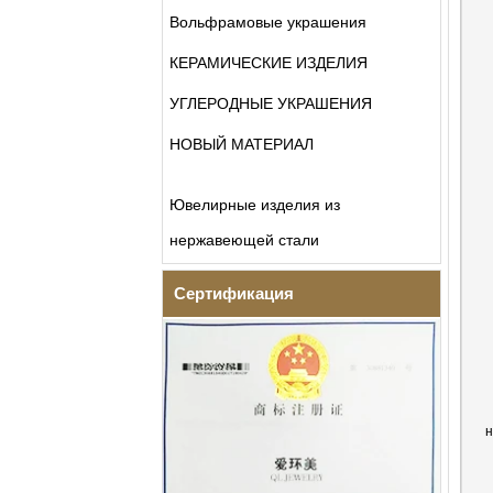
Вольфрамовые украшения
КЕРАМИЧЕСКИЕ ИЗДЕЛИЯ
УГЛЕРОДНЫЕ УКРАШЕНИЯ
НОВЫЙ МАТЕРИАЛ
Ювелирные изделия из
нержавеющей стали
Сертификация
н