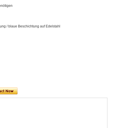
enötigen
ung / blaue Beschichtung auf Edelstahl