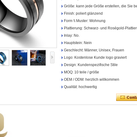
Größe: kann jede Größe erstellen, die Sie b
Finish: poliert glänzend
Form \\ Muster: Wohnung
Plattierung: Schwarz- und Roségold-Plattier
Inlay: No.
Hauptstein: Nein
Geschlecht: Männer, Unisex, Frauen
Logo: Kostenlose Kunde logo graviert
Design: Kundenspezifische Stile
MOQ: 10 teile / größe
OEM / ODM: herzlich willkommen
Qualität: hochwertig