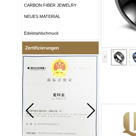
CARBON FIBER JEWELRY
NEUES MATERIAL
Edelstahlschmuck
Zertifizierungen