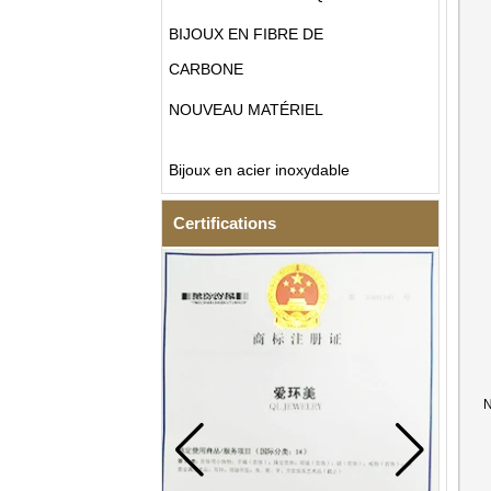
BIJOUX EN FIBRE DE
CARBONE
NOUVEAU MATÉRIEL
Bijoux en acier inoxydable
Certifications
N