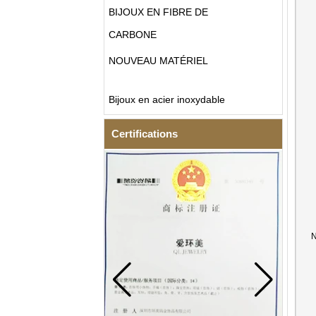
BIJOUX EN FIBRE DE
CARBONE
NOUVEAU MATÉRIEL
Bijoux en acier inoxydable
Certifications
N