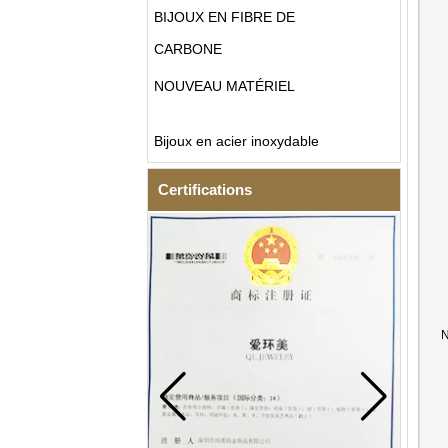
BIJOUX EN FIBRE DE
CARBONE
NOUVEAU MATÉRIEL
Bijoux en acier inoxydable
Certifications
N