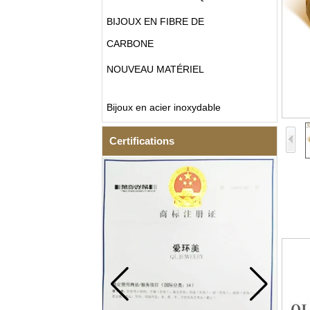
BIJOUX EN FIBRE DE
CARBONE
NOUVEAU MATÉRIEL
Bijoux en acier inoxydable
Certifications