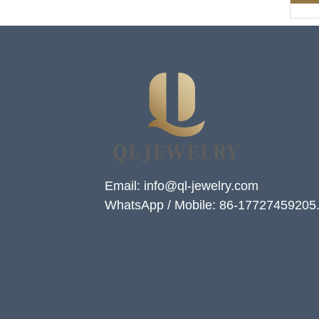
Email: info@ql-jewelry.com
WhatsApp / Mobile: 86-17727459205