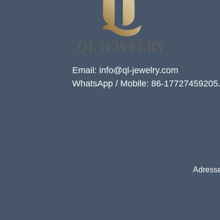
Email: info@ql-jewelry.com
WhatsApp / Mobile: 86-17727459205
Adresse