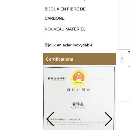
BIJOUX EN FIBRE DE
CARBONE
NOUVEAU MATÉRIEL
Bijoux en acier inoxydable
Certifications