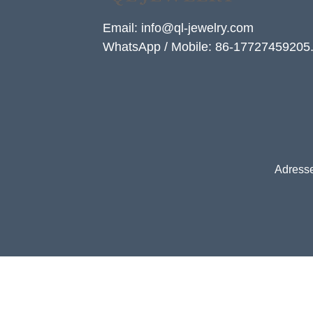
Email: info@ql-jewelry.com
WhatsApp / Mobile: 86-17727459205
Adresse