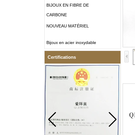
BIJOUX EN FIBRE DE
CARBONE
NOUVEAU MATÉRIEL
Bijoux en acier inoxydable
Certifications