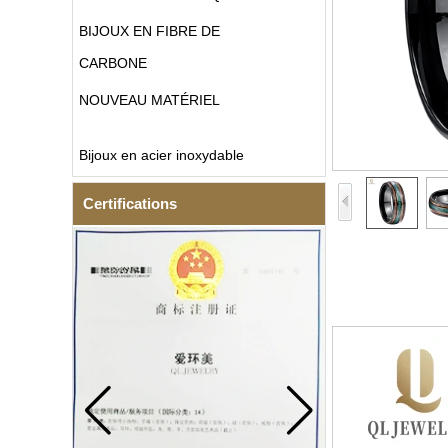
BIJOUX EN FIBRE DE
CARBONE
NOUVEAU MATÉRIEL
Bijoux en acier inoxydable
Certifications