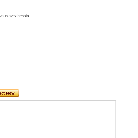
nt vous avez besoin