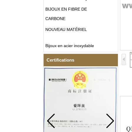
BIJOUX EN FIBRE DE
CARBONE
NOUVEAU MATÉRIEL
Bijoux en acier inoxydable
Certifications