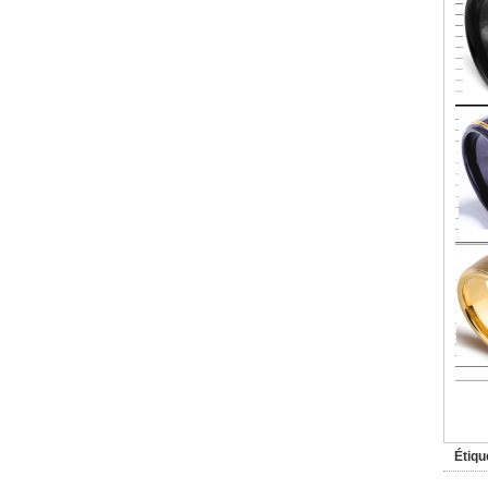
Étiqu