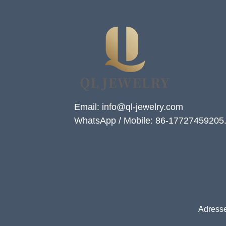
Email: info@ql-jewelry.com
WhatsApp / Mobile: 86-17727459205
Adresse