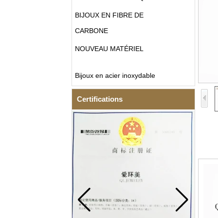
BIJOUX EN FIBRE DE
CARBONE
NOUVEAU MATÉRIEL
Bijoux en acier inoxydable
Certifications