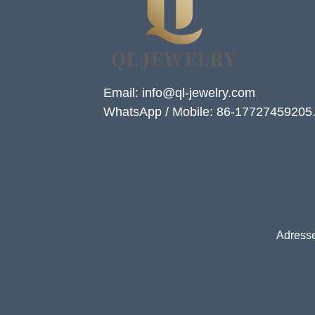
Email: info@ql-jewelry.com
WhatsApp / Mobile: 86-17727459205
Adresse