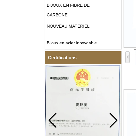
BIJOUX EN FIBRE DE
CARBONE
NOUVEAU MATÉRIEL
Bijoux en acier inoxydable
Certifications