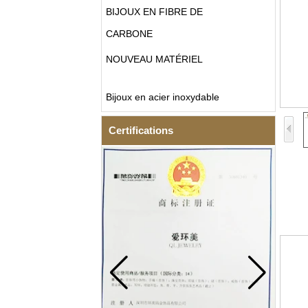
BIJOUX EN FIBRE DE
CARBONE
NOUVEAU MATÉRIEL
Bijoux en acier inoxydable
Certifications