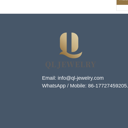
Email: info@ql-jewelry.com
WhatsApp / Mobile: 86-17727459205