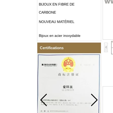
BIJOUX EN FIBRE DE
CARBONE
NOUVEAU MATÉRIEL
Bijoux en acier inoxydable
Certifications