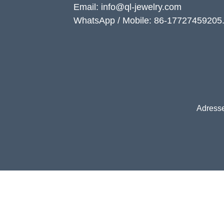
Email: info@ql-jewelry.com
WhatsApp / Mobile: 86-17727459205
Adresse