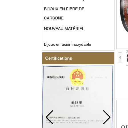
BIJOUX EN FIBRE DE
CARBONE
NOUVEAU MATÉRIEL
Bijoux en acier inoxydable
Certifications