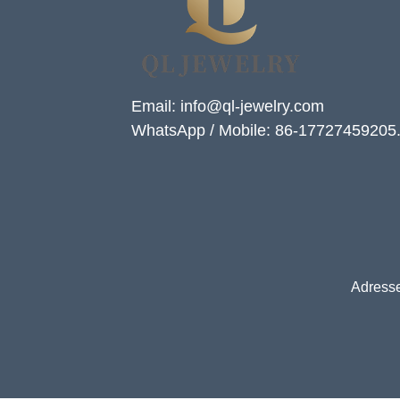
Email: info@ql-jewelry.com
WhatsApp / Mobile: 86-17727459205
Adresse