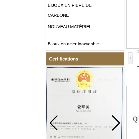
BIJOUX EN FIBRE DE
CARBONE
NOUVEAU MATÉRIEL
Bijoux en acier inoxydable
Certifications