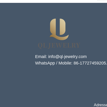
Email: info@ql-jewelry.com
WhatsApp / Mobile: 86-17727459205
Adresse