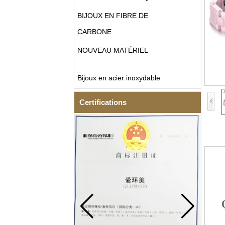
BIJOUX EN FIBRE DE
CARBONE
NOUVEAU MATÉRIEL
Bijoux en acier inoxydable
Certifications