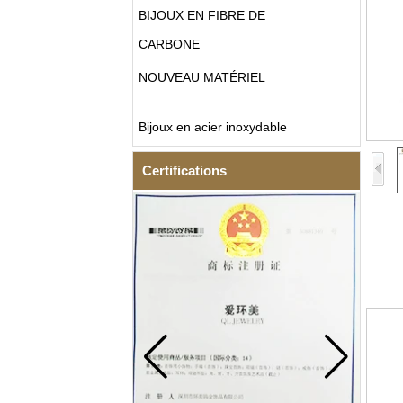
BIJOUX EN FIBRE DE
CARBONE
NOUVEAU MATÉRIEL
Bijoux en acier inoxydable
Certifications