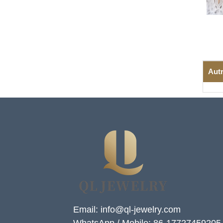
Autr
Email: info@ql-jewelry.com