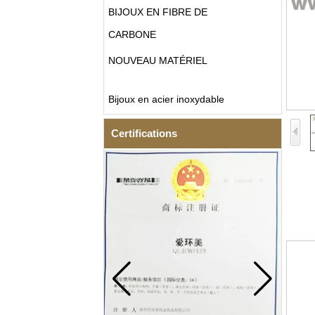
BIJOUX EN FIBRE DE
CARBONE
NOUVEAU MATÉRIEL
Bijoux en acier inoxydable
Certifications