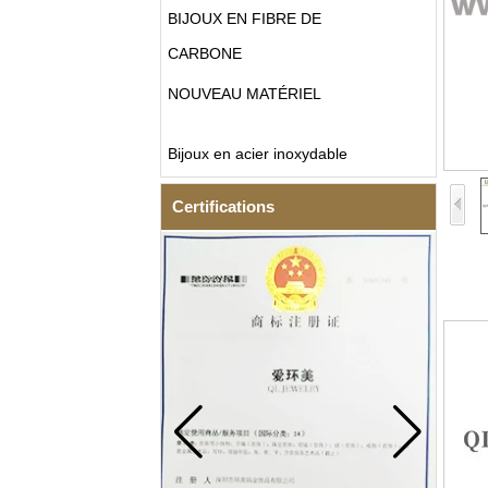
BIJOUX EN FIBRE DE
CARBONE
NOUVEAU MATÉRIEL
Bijoux en acier inoxydable
Certifications