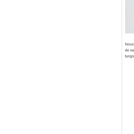
Nous 
de sa
tungs