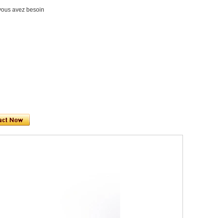
t vous avez besoin