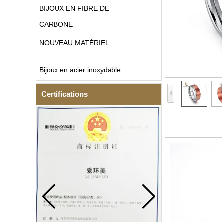
BIJOUX EN FIBRE DE
CARBONE
NOUVEAU MATÉRIEL
Bijoux en acier inoxydable
Certifications