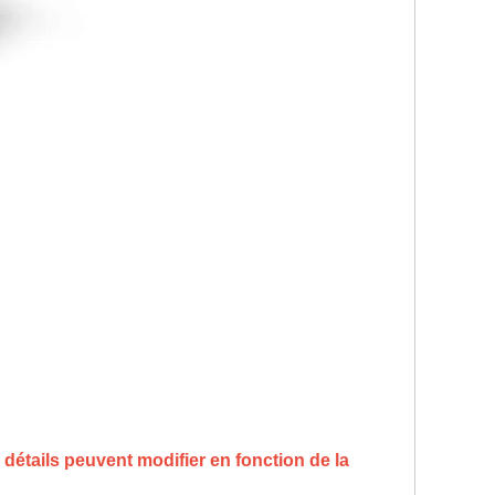
 détails peuvent modifier en fonction de la