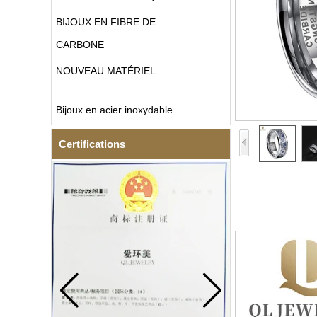
BIJOUX EN FIBRE DE
CARBONE
NOUVEAU MATÉRIEL
Bijoux en acier inoxydable
Certifications