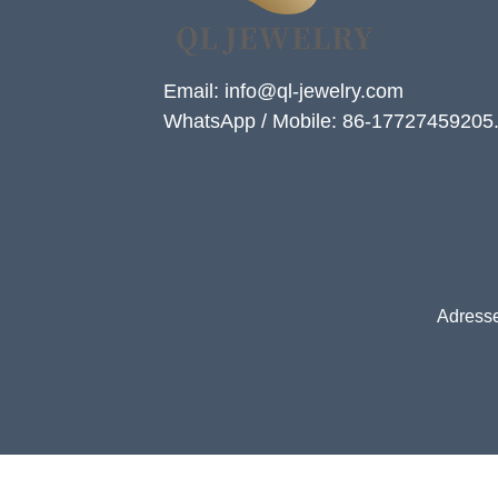
Email: info@ql-jewelry.com
WhatsApp / Mobile: 86-17727459205
Adresse