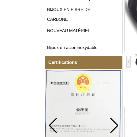
BIJOUX EN FIBRE DE
CARBONE
NOUVEAU MATÉRIEL
Bijoux en acier inoxydable
Certifications