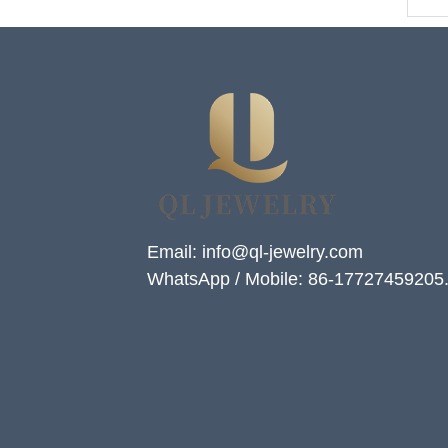
Email: info@ql-jewelry.com
WhatsApp / Mobile: 86-17727459205