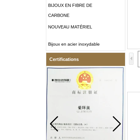
BIJOUX EN FIBRE DE
CARBONE
NOUVEAU MATÉRIEL
Bijoux en acier inoxydable
Certifications