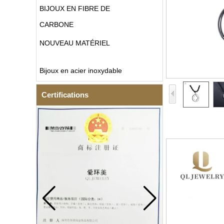
BIJOUX EN FIBRE DE
CARBONE
NOUVEAU MATÉRIEL
Bijoux en acier inoxydable
Certifications