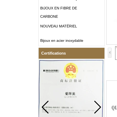
BIJOUX EN FIBRE DE
CARBONE
NOUVEAU MATÉRIEL
Bijoux en acier inoxydable
Certifications