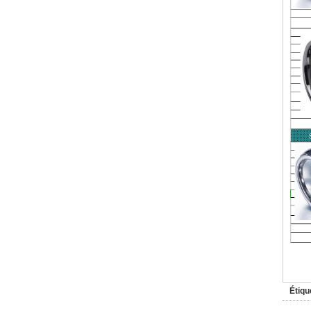
Étiqu