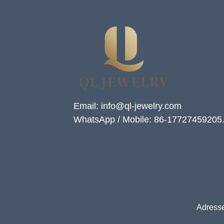
Email: info@ql-jewelry.com
WhatsApp / Mobile: 86-17727459205
Adresse