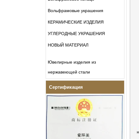
Вольфрамовые украшения
КЕРАМИЧЕСКИЕ ИЗДЕЛИЯ
УГЛЕРОДНЫЕ УКРАШЕНИЯ
НОВЫЙ МАТЕРИАЛ
Ювелирные изделия из
нержавеющей стали
Сертификация
н