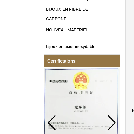
BIJOUX EN FIBRE DE
CARBONE
NOUVEAU MATÉRIEL
Bijoux en acier inoxydable
Certifications
N