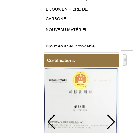
BIJOUX EN FIBRE DE
CARBONE
NOUVEAU MATÉRIEL
Bijoux en acier inoxydable
Certifications