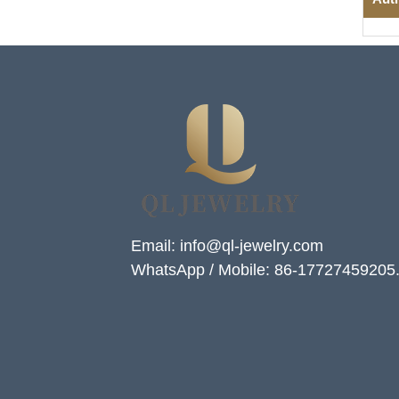
Email: info@ql-jewelry.com
WhatsApp / Mobile: 86-17727459205