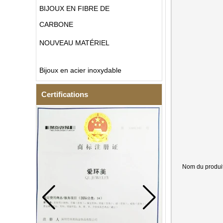
BIJOUX EN FIBRE DE
CARBONE
NOUVEAU MATÉRIEL
Bijoux en acier inoxydable
Certifications
Nom du produi