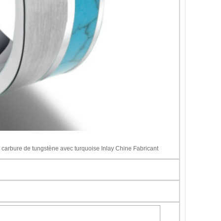
rbure de tungstène avec turquoise Inlay Chine Fabricant