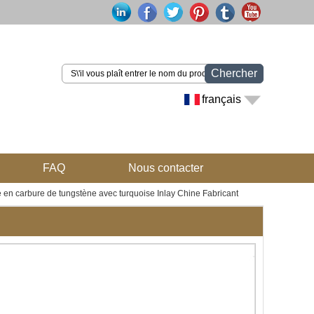
Chercher
français
FAQ
Nous contacter
 carbure de tungstène avec turquoise Inlay Chine Fabricant