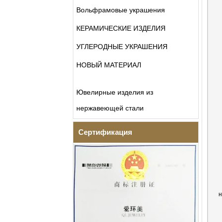
Вольфрамовые украшения
КЕРАМИЧЕСКИЕ ИЗДЕЛИЯ
УГЛЕРОДНЫЕ УКРАШЕНИЯ
НОВЫЙ МАТЕРИАЛ
Ювелирные изделия из
нержавеющей стали
Сертификация
н