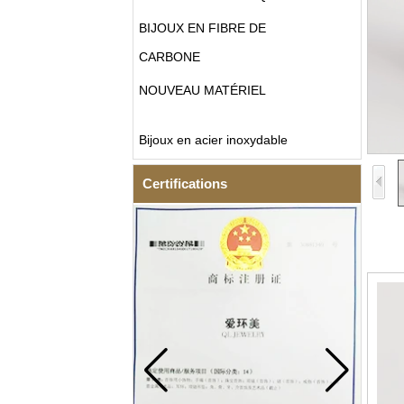
BIJOUX EN FIBRE DE
CARBONE
NOUVEAU MATÉRIEL
Bijoux en acier inoxydable
Certifications