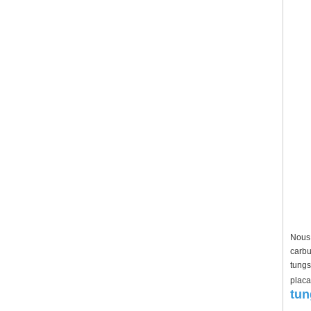
Nous 
carbu
tungs
placa
tun