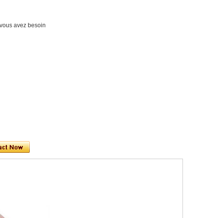
nt vous avez besoin