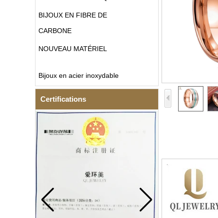
BIJOUX EN FIBRE DE
CARBONE
NOUVEAU MATÉRIEL
Bijoux en acier inoxydable
Certifications