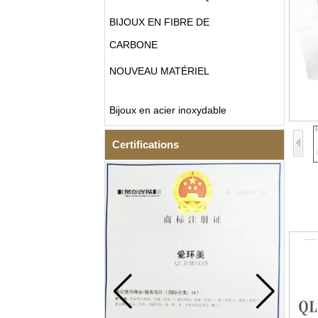
BIJOUX EN FIBRE DE
CARBONE
NOUVEAU MATÉRIEL
Bijoux en acier inoxydable
Certifications