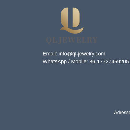
Email: info@ql-jewelry.com
WhatsApp / Mobile: 86-17727459205
Adresse