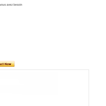
nt vous avez besoin