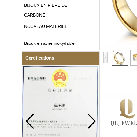
BIJOUX EN FIBRE DE
CARBONE
NOUVEAU MATÉRIEL
Bijoux en acier inoxydable
Certifications