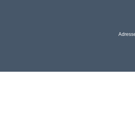
Adresse