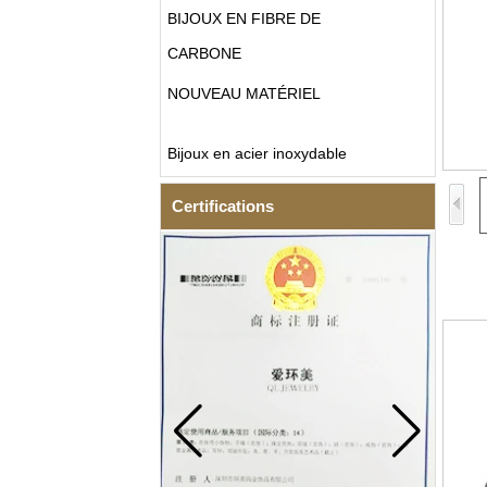
BIJOUX EN FIBRE DE
CARBONE
NOUVEAU MATÉRIEL
Bijoux en acier inoxydable
Certifications