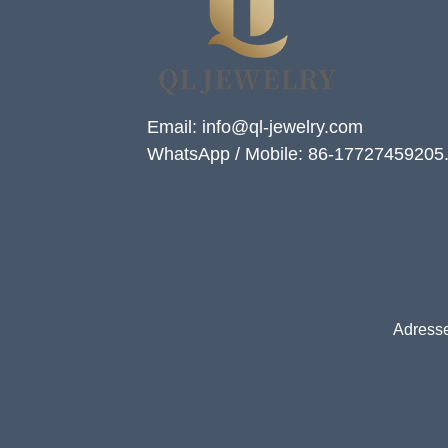
Email: info@ql-jewelry.com
WhatsApp / Mobile: 86-17727459205
Adresse