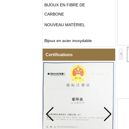
BIJOUX EN FIBRE DE
CARBONE
NOUVEAU MATÉRIEL
Bijoux en acier inoxydable
Certifications