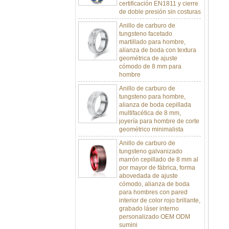
de doble presión sin costuras
Anillo de carburo de
tungsteno facetado
martillado para hombre,
alianza de boda con textura
geométrica de ajuste
cómodo de 8 mm para
hombre
Anillo de carburo de
tungsteno para hombre,
alianza de boda cepillada
multifacética de 8 mm,
joyería para hombre de corte
geométrico minimalista
Anillo de carburo de
tungsteno galvanizado
marrón cepillado de 8 mm al
por mayor de fábrica, forma
abovedada de ajuste
cómodo, alianza de boda
para hombres con pared
interior de color rojo brillante,
grabado láser interno
personalizado OEM ODM
sumini
Anillo de carburo de