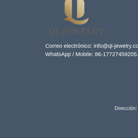
Correo electrónico: info@ql-jewelry.
WhatsApp / Mobile: 86-17727459205
Dirección