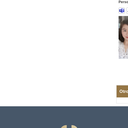
Perso
Otr