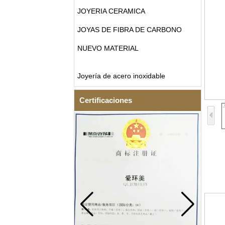
JOYERIA CERAMICA
JOYAS DE FIBRA DE CARBONO
NUEVO MATERIAL
Joyería de acero inoxidable
Certificaciones