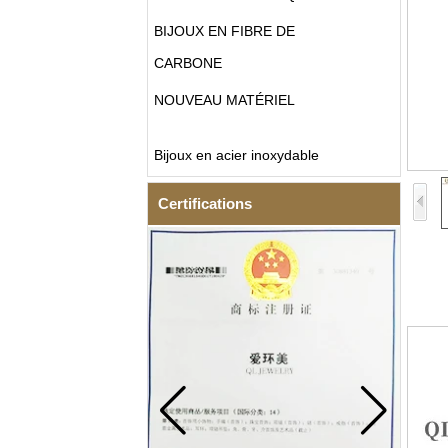
BIJOUX EN FIBRE DE
CARBONE
NOUVEAU MATÉRIEL
Bijoux en acier inoxydable
Certifications