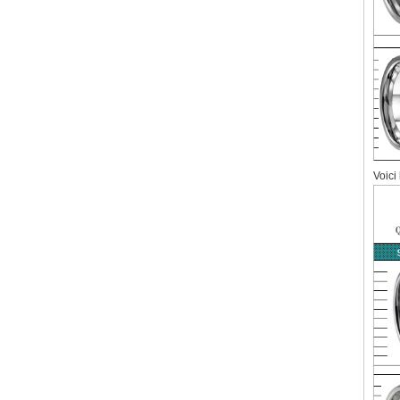
Voici