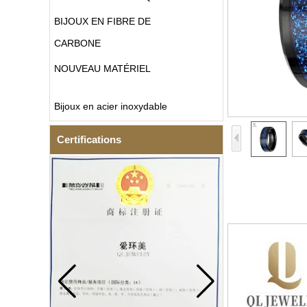
BIJOUX EN FIBRE DE
CARBONE
NOUVEAU MATÉRIEL
Bijoux en acier inoxydable
Certifications