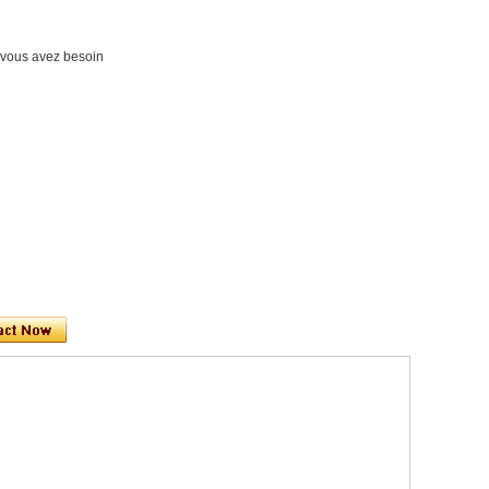
nt vous avez besoin