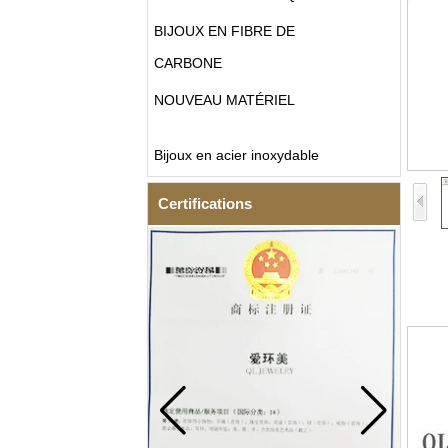
BIJOUX EN FIBRE DE
CARBONE
NOUVEAU MATÉRIEL
Bijoux en acier inoxydable
Certifications