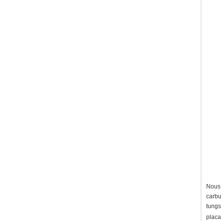
Nous 
carbu
tungs
placa