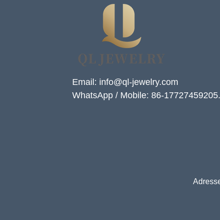
Email: info@ql-jewelry.com
WhatsApp / Mobile: 86-17727459205
Adresse