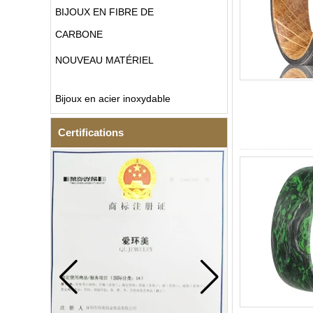
BIJOUX EN FIBRE DE
CARBONE
NOUVEAU MATÉRIEL
Bijoux en acier inoxydable
Certifications