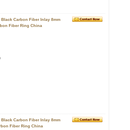
h Black Carbon Fiber Inlay 8mm
bon Fiber Ring China
n
h Black Carbon Fiber Inlay 8mm
rbon Fiber Ring China