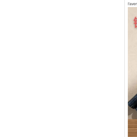
l'aven