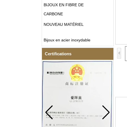
BIJOUX EN FIBRE DE
CARBONE
NOUVEAU MATÉRIEL
Bijoux en acier inoxydable
Certifications