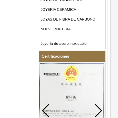
JOYERIA CERAMICA
JOYAS DE FIBRA DE CARBONO
NUEVO MATERIAL
Joyería de acero inoxidable
Certificaciones