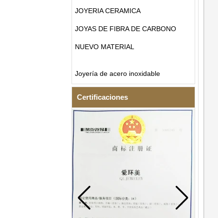
JOYERIA CERAMICA
JOYAS DE FIBRA DE CARBONO
NUEVO MATERIAL
Joyería de acero inoxidable
Certificaciones