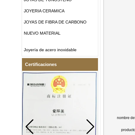
JOYERIA CERAMICA
JOYAS DE FIBRA DE CARBONO
NUEVO MATERIAL
Joyería de acero inoxidable
Certificaciones
nombre de
product