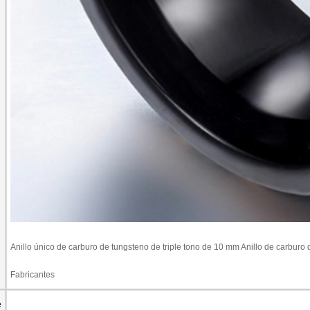
Anillo único de carburo de tungsteno de triple tono de 10 mm Anillo de carburo
Fabricantes
e