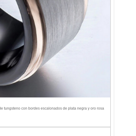
 de tungsteno con bordes escalonados de plata negra y oro rosa