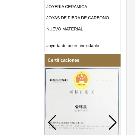
JOYERIA CERAMICA
JOYAS DE FIBRA DE CARBONO
NUEVO MATERIAL
Joyería de acero inoxidable
Certificaciones