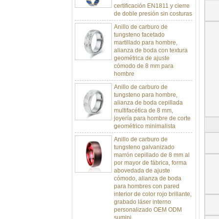
de doble presión sin costuras
Anillo de carburo de
tungsteno facetado
martillado para hombre,
alianza de boda con textura
geométrica de ajuste
cómodo de 8 mm para
hombre
Anillo de carburo de
tungsteno para hombre,
alianza de boda cepillada
multifacética de 8 mm,
joyería para hombre de corte
geométrico minimalista
Anillo de carburo de
tungsteno galvanizado
marrón cepillado de 8 mm al
por mayor de fábrica, forma
abovedada de ajuste
cómodo, alianza de boda
para hombres con pared
interior de color rojo brillante,
grabado láser interno
personalizado OEM ODM
sumini