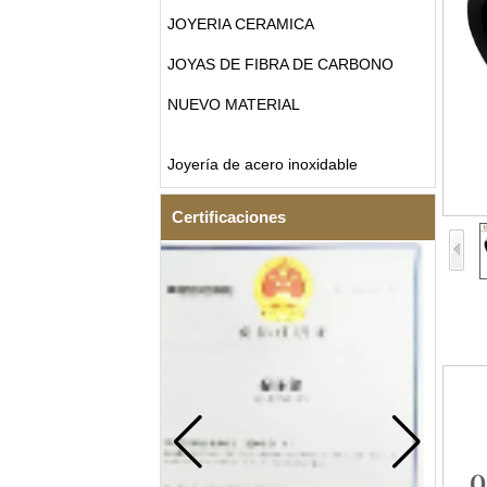
JOYERIA CERAMICA
JOYAS DE FIBRA DE CARBONO
NUEVO MATERIAL
Joyería de acero inoxidable
Certificaciones