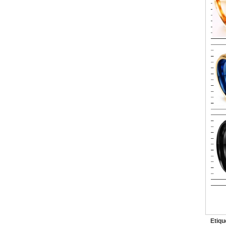
Etiqu