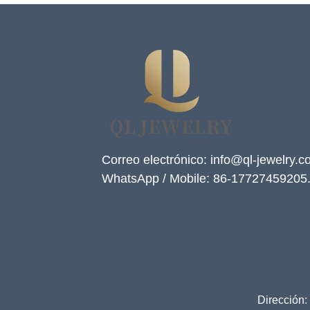
Correo electrónico: info@ql-jewelry.
WhatsApp / Mobile: 86-17727459205
Dirección